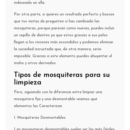
indeseado en ella.
Por otra parte, si quieres un resultado perfecto y buscas
que tus visitas de pregunten si has cambiado las
mosquiteras, porque parecen como nuevas, puedes incluir
un cepillo de dientes ya que estos gracias a sus pelos
llegan a los rincones más escondidos y podemos eliminar
la suciedad incrustada que, de otra manera, sería
imposible. Gracias a este elemento puedes ahuyentar el
moho y otros derivados.
Tipos de mosquiteras para su
limpieza
Pero, siguiendo con la diferencia entre limpiar una
mosquitera fija y una desmontable veamos qué
elementos las Caracterizan.
1. Mosquiteras Desmontables
Las mosquiteras desmontables suelen ser las más fáciles