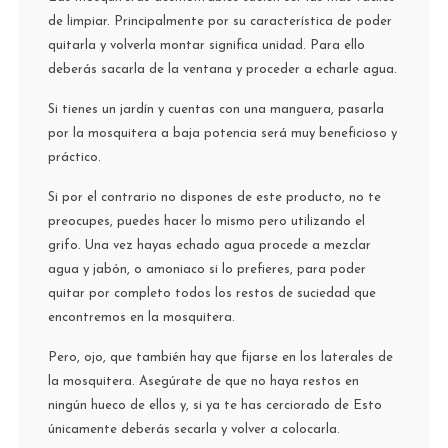
de limpiar. Principalmente por su característica de poder
quitarla y volverla montar significa unidad. Para ello
deberás sacarla de la ventana y proceder a echarle agua.
Si tienes un jardín y cuentas con una manguera, pasarla
por la mosquitera a baja potencia será muy beneficioso y
práctico.
Si por el contrario no dispones de este producto, no te
preocupes, puedes hacer lo mismo pero utilizando el
grifo. Una vez hayas echado agua procede a mezclar
agua y jabón, o amoniaco si lo prefieres, para poder
quitar por completo todos los restos de suciedad que
encontremos en la mosquitera.
Pero, ojo, que también hay que fijarse en los laterales de
la mosquitera. Asegúrate de que no haya restos en
ningún hueco de ellos y, si ya te has cerciorado de Esto
únicamente deberás secarla y volver a colocarla.