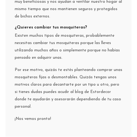
muy beneficiosas y nos ayudan a ventilar nuestro hogar al
mismo tiempo que nos mantienen seguros y protegidos
de bichos externos.
¿Quieres cambiar tus mosquiteras?
Existen muchos tipos de mosquiteras, probablemente
necesitas cambiar tus mosquiteras porque las lleves
utilizando muchos años o simplemente porque no habías
pensado en adquirir unas.
Por ese motivo, quizás te estés planteando comprar unas
mosquiteras fijas o desmontables. Quizás tengas unos
motivos claros para decantarte por un tipo u otro, pero
si tienes dudas puedes acudir al blog de Estordecor
donde te ayudarán y asesorarán dependiendo de tu caso
personal.
¡Nos vemos pronto!