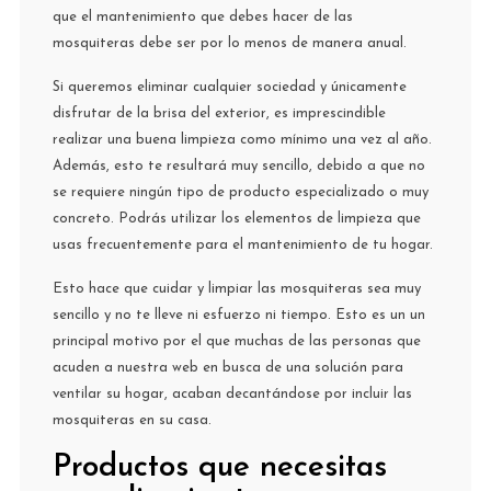
que el mantenimiento que debes hacer de las
mosquiteras debe ser por lo menos de manera anual.
Si queremos eliminar cualquier sociedad y únicamente
disfrutar de la brisa del exterior, es imprescindible
realizar una buena limpieza como mínimo una vez al año.
Además, esto te resultará muy sencillo, debido a que no
se requiere ningún tipo de producto especializado o muy
concreto. Podrás utilizar los elementos de limpieza que
usas frecuentemente para el mantenimiento de tu hogar.
Esto hace que cuidar y limpiar las mosquiteras sea muy
sencillo y no te lleve ni esfuerzo ni tiempo. Esto es un un
principal motivo por el que muchas de las personas que
acuden a nuestra web en busca de una solución para
ventilar su hogar, acaban decantándose por incluir las
mosquiteras en su casa.
Productos que necesitas