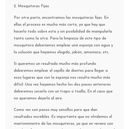
2. Mosquiteras Fijas.
Por otra parte, encontramos las mosquiteras fijas. En
ellas el proceso es mucho más corto, ya que hay que
hacerlo todo sobre esta y sin posibilidad de manipularla
tanto como la otra. Para la limpieza de este tipo de
mosquitera deberíamos emplear una esponja con agua y
la solución que hayamos elegido, jabón, amoniaco, etc..
Si queremos un resultado mucho más profundo
deberemos emplear el cepillo de dientes para llegar a
esos lugares que con la esponja nos resulta mucho más
difícil. Una vez hayamos hecho los dos pasos anteriores
deberemos secarla con un trapo o toalla, En el caso que
no queramos dejarla al aire.
Como ves son pasos muy sencillos pero que dan
resultados increíbles. Es importante que no olvidemos el
mantenimiento de las mosquiteras, ya que en verano son