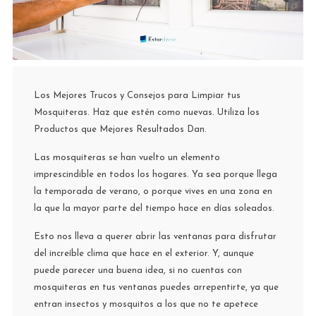
Los Mejores Trucos y Consejos para Limpiar tus
Mosquiteras. Haz que estén como nuevas. Utiliza los
Productos que Mejores Resultados Dan.
Las mosquiteras se han vuelto un elemento
imprescindible en todos los hogares. Ya sea porque llega
la temporada de verano, o porque vives en una zona en
la que la mayor parte del tiempo hace en días soleados.
Esto nos lleva a querer abrir las ventanas para disfrutar
del increíble clima que hace en el exterior. Y, aunque
puede parecer una buena idea, si no cuentas con
mosquiteras en tus ventanas puedes arrepentirte, ya que
entran insectos y mosquitos a los que no te apetece