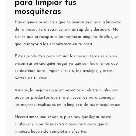
para limpiar tus
mosquiteras
Hay algunos productos que te ayudarán a que la limpieza
de tu mosquitera sea mucho más rápida y duradera. No
tienes que preocuparte por comprar ninguno de ellos, ya
que la mayoría los encontrarás en tu casa.
Estos productos para limpiar las mosquiteras se suelen
encontrar en cualquier hogar ya que son los mismos que
se destinan para limpiar el suelo, los azulejos, y otras
partes de tu casa.
Así que, lo mejor es que empecemos a relatar cuáles son
aquellos productos que si o si necesitas para conseguir
los mejores resultados en la limpieza de tus mosquiteras:
Necesitamos una esponja, pues hay que llegar hasta
cualquier rincón de nuestra mosquitera para que la
limpieza haya sido completa y efectiva.