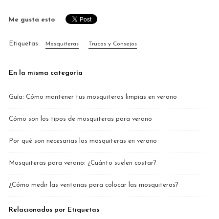
Me gusta esto
Etiquetas:
Mosquiteras
Trucos y Consejos
En la misma categoría
Guía: Cómo mantener tus mosquiteras limpias en verano
Cómo son los tipos de mosquiteras para verano
Por qué son necesarias las mosquiteras en verano
Mosquiteras para verano: ¿Cuánto suelen costar?
¿Cómo medir las ventanas para colocar las mosquiteras?
Relacionados por Etiquetas