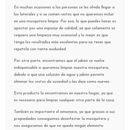
En muchas ocasiones a las personas se les olvida llegar a
los laterales y si se comen restos que no queremos incluir
en una mosquitera limpia. Por eso, lo que puedes hacer es
apostar por una esponja de calidad, ya que solamente se
requiere una limpieza muy ocasional y lo mejor es que
tenga los resultados más excelentes para no tener que
repetirla con tanta asiduidad.
Por otra parte, encontramos que el jabón se vuelve
indispensable si queremos limpiar nuestra mosquitera,
debido a que una solución de agua y jabón permite
eliminar los restos de suciedad y las deja como nuevas.
Este producto lo encontramos en nuestro hogar, ya que
es necesario para limpiar cualquier otra parte de la casa.
También es importante el amoniaco, ya que gracias a sus
propiedades conseguimos desinfectar la mosquitera y
nos aseguramos de que no queda ningún elemento