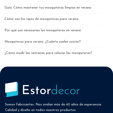
Guía: Cómo mantener tus mosquiteras limpias en verano
Cómo son los tipos de mosquiteras para verano
Por qué son necesarias las mosquiteras en verano
Mosquiteras para verano: ¿Cuánto suelen costar?
¿Cómo medir las ventanas para colocar las mosquiteras?
Somos fabricantes. Nos avalan más de 40 años de experiencia.
Calidad y diseño en todos nuestros productos.