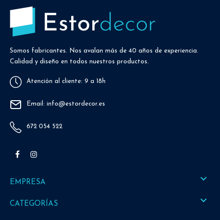
Somos fabricantes. Nos avalan más de 40 años de experiencia.
Calidad y diseño en todos nuestros productos.
Atención al cliente: 9 a 18h
Email: info@estordecor.es
672 054 522
Facebook
Instagram

EMPRESA

CATEGORÍAS