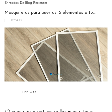
Entradas De Blog Recientes
Mosquiteras para puertas: 5 elementos a tener en cuenta
ESTORES
LEE MAS
¿Qué estores y cortinas se llevan esta temporada?