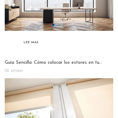
LEE MAS
Guía Sencilla: Cómo colocar los estores en tus estancias
ESTORES