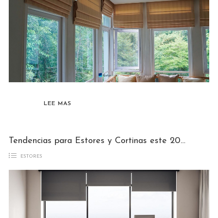
LEE MAS
Tendencias para Estores y Cortinas este 2022
ESTORES