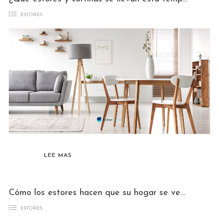
ESTORES
LEE MAS
Cómo los estores hacen que su hogar se vea mejor y más decorado que nunca
ESTORES