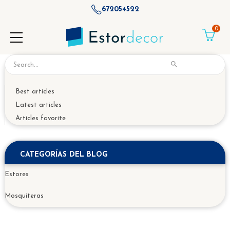
672054522
0

Best articles
Latest articles
Articles favorite
CATEGORÍAS DEL BLOG
Estores
Mosquiteras