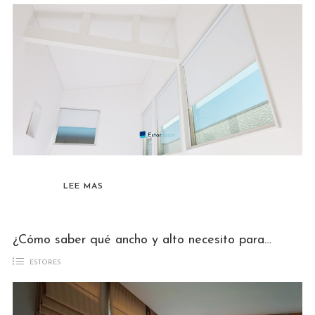
LEE MAS
¿Cómo saber qué ancho y alto necesito para mi estor?
ESTORES