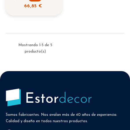
regular
66,85 €
Mostrando 1-5 de 5
producto(s)
Somos fabricantes. Nos avalan más de 40 años de experiencia.
Calidad y diseño en todos nuestros productos.