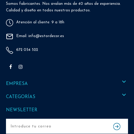
Somos fabricantes. Nos avalan más de 40 años de experiencia.
Calidad y diseño en todos nuestros productos.
Atención al cliente: 9 a 18h
Email: info@estordecor.es
672 054 522
Facebook
Instagram

EMPRESA

CATEGORÍAS
NEWSLETTER