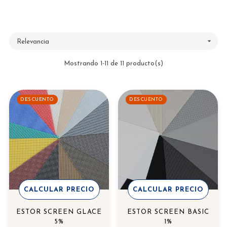

Relevancia
Mostrando 1-11 de 11 producto(s)
DESCUENTO
DESCUENTO
CALCULAR PRECIO
CALCULAR PRECIO
ESTOR SCREEN GLACE
ESTOR SCREEN BASIC
5%
1%