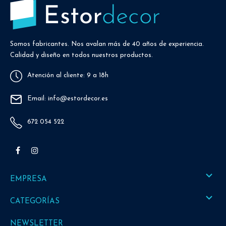
Somos fabricantes. Nos avalan más de 40 años de experiencia.
Calidad y diseño en todos nuestros productos.
Atención al cliente: 9 a 18h
Email: info@estordecor.es
672 054 522
Facebook
Instagram

EMPRESA

CATEGORÍAS
NEWSLETTER