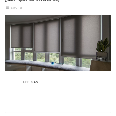
ESTORES
LEE MAS