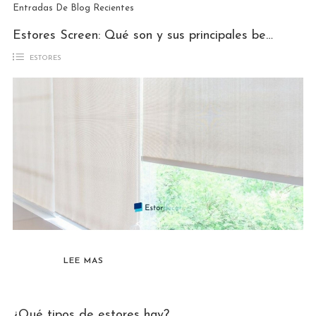
Entradas De Blog Recientes
Estores Screen: Qué son y sus principales beneficios para tu hogar o despacho
ESTORES
LEE MAS
¿Qué tipos de estores hay?