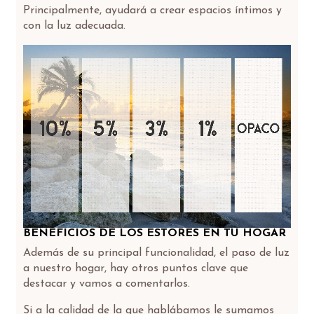
Principalmente, ayudará a crear espacios íntimos y
con la luz adecuada.
BENEFICIOS DE LOS ESTORES EN TU HOGAR
Además de su principal funcionalidad, el paso de luz
a nuestro hogar, hay otros puntos clave que
destacar y vamos a comentarlos.
Si a la calidad de la que hablábamos le sumamos