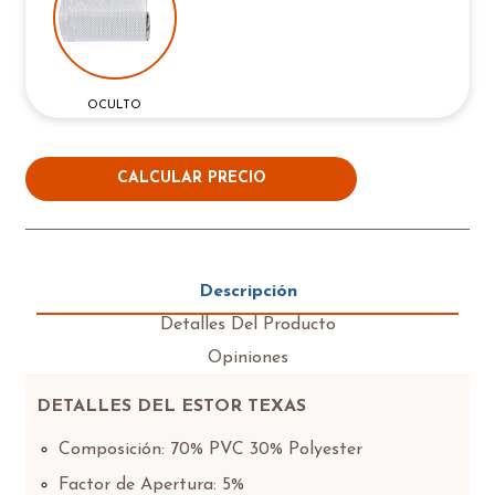
OCULTO
CALCULAR PRECIO
Descripción
Detalles Del Producto
Opiniones
DETALLES DEL ESTOR TEXAS
Composición: 70% PVC 30% Polyester
Factor de Apertura: 5%