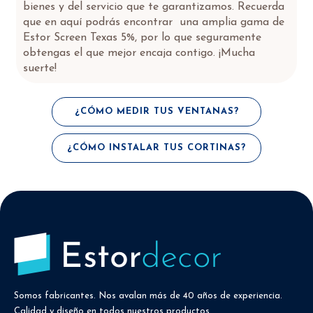
bienes y del servicio que te garantizamos. Recuerda
que en aquí podrás encontrar una amplia gama de
Estor Screen Texas 5%, por lo que seguramente
obtengas el que mejor encaja contigo. ¡Mucha
suerte!
¿CÓMO MEDIR TUS VENTANAS?
¿CÓMO INSTALAR TUS CORTINAS?
Somos fabricantes. Nos avalan más de 40 años de experiencia.
Calidad y diseño en todos nuestros productos.