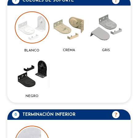
7
COLORES DE SOPORTE
CREMA
GRIS
BLANCO
NEGRO
8
TERMINACIÓN INFERIOR