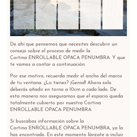
De ahí que pensemos que necesites descubrir un
consejo sobre el proceso de medir la
Cortina ENROLLABLE OPACA PENUMBRA. Y que
te vamos a contar a continuación.
Por ese motivo, recuerda medir el ancho del marco
de tu ventana. ¿Lo tienes? ¡Genial! Ahora solo
deberás añadir en torno a 10cm a cada lado. De
esta manera nos aseguramos que el espacio queda
totalmente cubierto por nuestra Cortina
ENROLLABLE OPACA PENUMBRA.
Si buscabas información sobre la
Cortina ENROLLABLE OPACA PENUMBRA, ya la
has encontrado. En este momento lánzate a incluir