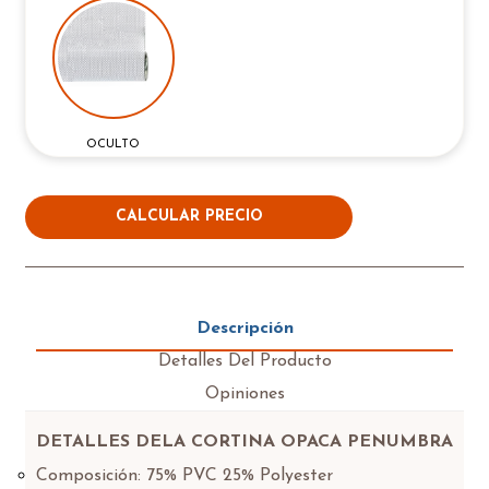
OCULTO
CALCULAR PRECIO
Descripción
Detalles Del Producto
Opiniones
DETALLES DELA CORTINA OPACA PENUMBRA
Composición: 75% PVC 25% Polyester