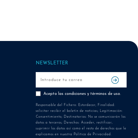
NEWSLETTER
Acepto las
condiciones y términos de uso
.
Responsable del Fichero: Estordecor; Finalidad:
solicitar recibir el boletín de noticias; Legitimación:
Consentimiento; Destinatarios: No se comunicarán los
datos a terceros; Derechos: Acceder, rectificar,
suprimir los datos así como el resto de derechos que le
explicamos en nuestra Política de Privacidad.