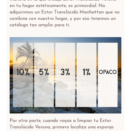
en tu hogar estéticamente, es primordial. No
adquirimos un Estor Translúcido Manhattan que no
combine con nuestro hogar, y por eso tenemos un
catálogo tan amplio para ti.
Por otra parte, cuando vayas a limpiar tu Estor
Translúcido Verona, primero localiza una esponja