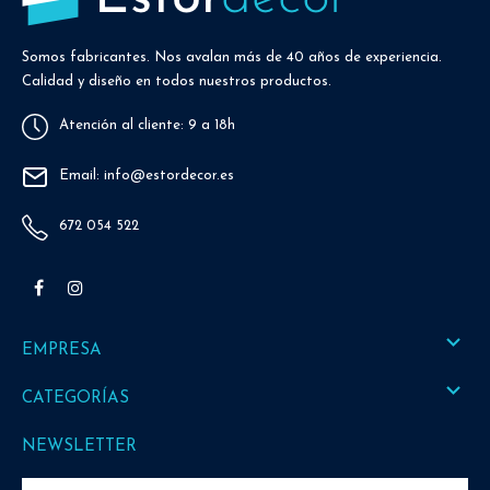
Somos fabricantes. Nos avalan más de 40 años de experiencia.
Calidad y diseño en todos nuestros productos.
Atención al cliente: 9 a 18h
Email: info@estordecor.es
672 054 522
Facebook
Instagram

EMPRESA

CATEGORÍAS
NEWSLETTER