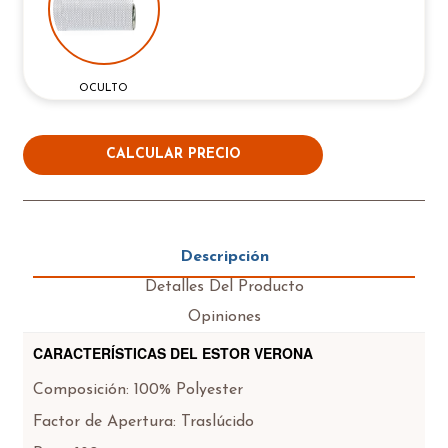
OCULTO
CALCULAR PRECIO
Descripción
Detalles Del Producto
Opiniones
CARACTERÍSTICAS DEL ESTOR VERONA
Composición: 100% Polyester
Factor de Apertura: Traslúcido