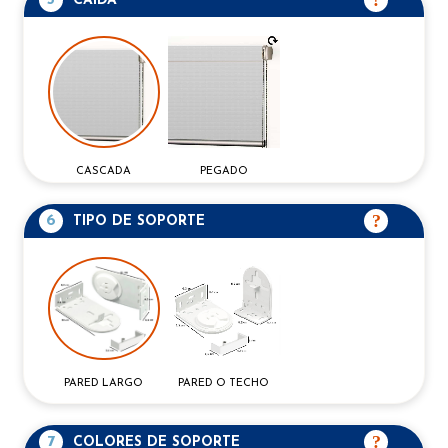
CAIDA
CASCADA
PEGADO
6
TIPO DE SOPORTE
PARED O TECHO
PARED LARGO
7
COLORES DE SOPORTE