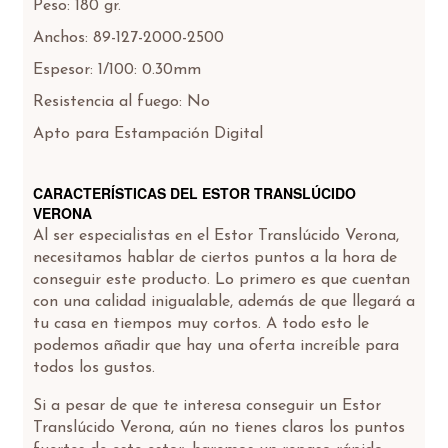
Peso: 180 gr.
Anchos: 89-127-2000-2500
Espesor: 1/100: 0.30mm
Resistencia al fuego: No
Apto para Estampación Digital
CARACTERÍSTICAS DEL ESTOR TRANSLÚCIDO
VERONA
Al ser especialistas en el Estor Translúcido Verona,
necesitamos hablar de ciertos puntos a la hora de
conseguir este producto. Lo primero es que cuentan
con una calidad inigualable, además de que llegará a
tu casa en tiempos muy cortos. A todo esto le
podemos añadir que hay una oferta increíble para
todos los gustos.
Si a pesar de que te interesa conseguir un Estor
Translúcido Verona, aún no tienes claros los puntos