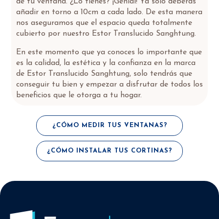
de tu ventana. ¿Lo tienes? ¡Genial! Ya solo deberás
añadir en torno a 10cm a cada lado. De esta manera
nos aseguramos que el espacio queda totalmente
cubierto por nuestro Estor Translucido Sanghtung.
En este momento que ya conoces lo importante que
es la calidad, la estética y la confianza en la marca
de Estor Translucido Sanghtung, solo tendrás que
conseguir tu bien y empezar a disfrutar de todos los
beneficios que le otorga a tu hogar.
¿CÓMO MEDIR TUS VENTANAS?
¿CÓMO INSTALAR TUS CORTINAS?