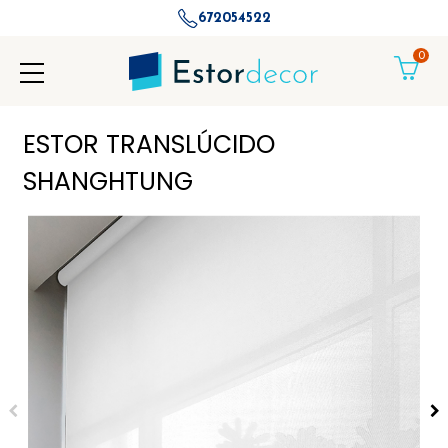
672054522
0
ESTOR TRANSLÚCIDO
SHANGHTUNG