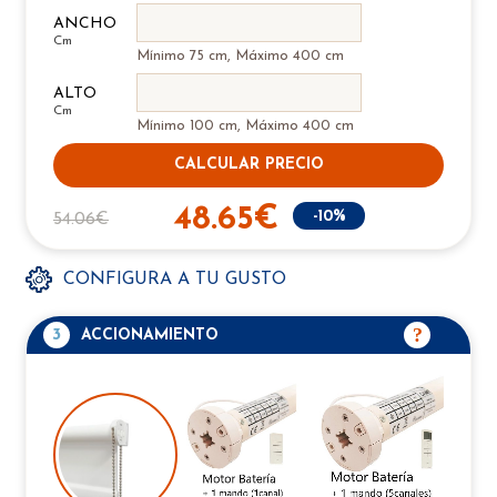
ANCHO
Cm
Mínimo 75 cm, Máximo 400 cm
ALTO
Cm
Mínimo 100 cm, Máximo 400 cm
CALCULAR PRECIO
48.65€
-10%
54.06€
CONFIGURA A TU GUSTO
3
ACCIONAMIENTO