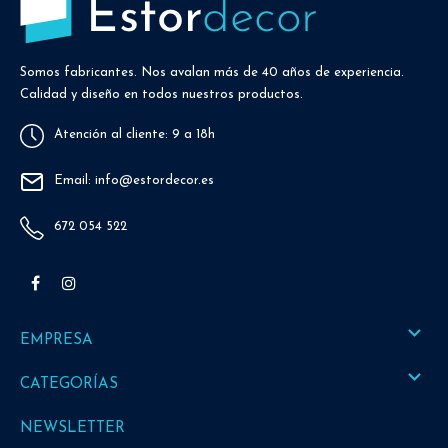
Somos fabricantes. Nos avalan más de 40 años de experiencia.
Calidad y diseño en todos nuestros productos.
Atención al cliente: 9 a 18h
Email: info@estordecor.es
672 054 522
Facebook
Instagram

EMPRESA

CATEGORÍAS
NEWSLETTER