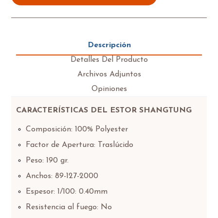
Descripción
Detalles Del Producto
Archivos Adjuntos
Opiniones
CARACTERÍSTICAS DEL ESTOR SHANGTUNG
Composición: 100% Polyester
Factor de Apertura: Traslúcido
Peso: 190 gr.
Anchos: 89-127-2000
Espesor: 1/100: 0.40mm
Resistencia al fuego: No