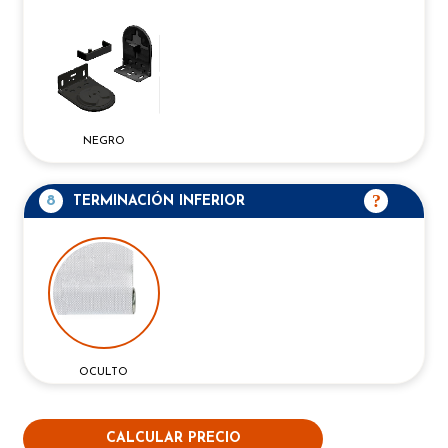
NEGRO
8
TERMINACIÓN INFERIOR
OCULTO
CALCULAR PRECIO