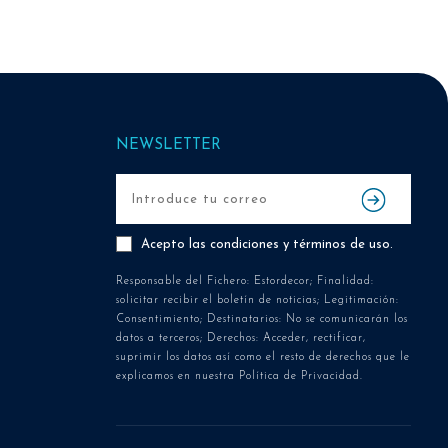
NEWSLETTER
Acepto las
condiciones y términos de uso
.
Responsable del Fichero: Estordecor; Finalidad:
solicitar recibir el boletín de noticias; Legitimación:
Consentimiento; Destinatarios: No se comunicarán los
datos a terceros; Derechos: Acceder, rectificar,
suprimir los datos así como el resto de derechos que le
explicamos en nuestra Política de Privacidad.