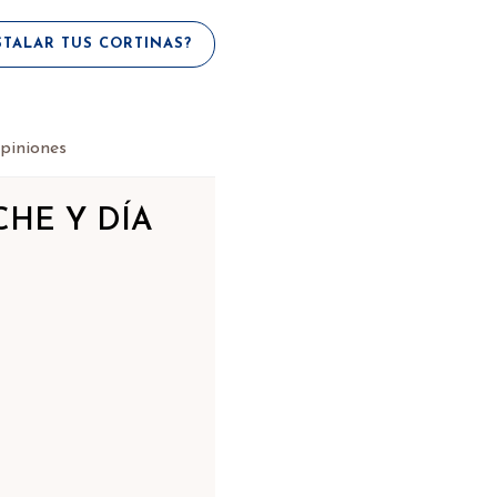
TALAR TUS CORTINAS?
piniones
HE Y DÍA