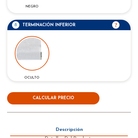
NEGRO
8
TERMINACIÓN INFERIOR
OCULTO
CALCULAR PRECIO
Descripción