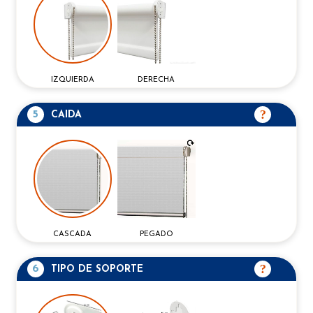
IZQUIERDA
DERECHA
5
CAIDA
CASCADA
PEGADO
6
TIPO DE SOPORTE