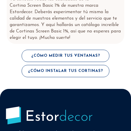
Cortina Screen Basic 1% de nuestra marca
Estordecor. Deberás experimentar tú mismo la
calidad de nuestros elementos y del servicio que te
garantizamos. Y aquí hallarás un catálogo increíble
de Cortinas Screen Basic 1%, así que no esperes para
elegir el tuyo. ¡Mucha suerte!
¿CÓMO MEDIR TUS VENTANAS?
¿CÓMO INSTALAR TUS CORTINAS?