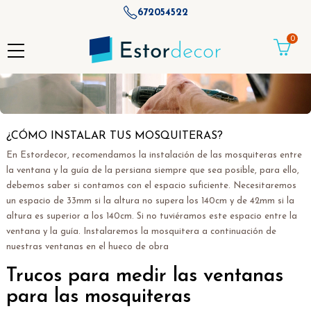
672054522
0
¿CÓMO INSTALAR TUS MOSQUITERAS?
En Estordecor, recomendamos la instalación de las mosquiteras entre
la ventana y la guía de la persiana siempre que sea posible, para ello,
debemos saber si contamos con el espacio suficiente. Necesitaremos
un espacio de 33mm si la altura no supera los 140cm y de 42mm si la
altura es superior a los 140cm. Si no tuviéramos este espacio entre la
ventana y la guía. Instalaremos la mosquitera a continuación de
nuestras ventanas en el hueco de obra
Trucos para medir las ventanas
para las mosquiteras